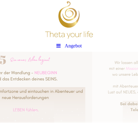
Angebot