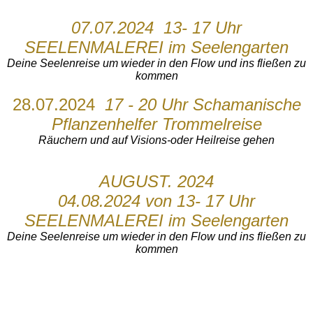
07.07.2024 13- 17 Uhr
SEELENMALEREI im Seelengarten
Deine Seelenreise um wieder in den Flow und ins fließen zu
kommen
28.07.2024
17 - 20 Uhr Schamanische
Pflanzenhelfer Trommelreise
Räuchern und auf Visions-oder Heilreise gehen
AUGUST. 2024
04.08.2024 von 13- 17 Uhr
SEELENMALEREI im Seelengarten
Deine Seelenreise um wieder in den Flow und ins fließen zu
kommen