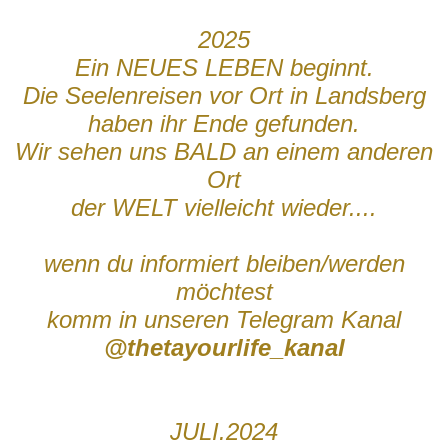
2025
Ein NEUES LEBEN beginnt.
Die Seelenreisen vor Ort in Landsberg
haben ihr Ende gefunden.
Wir sehen uns BALD an einem anderen
Ort
der WELT vielleicht wieder....
wenn du informiert bleiben/werden
möchtest
komm in unseren Telegram Kanal
@thetayourlife_kanal
JULI.2024